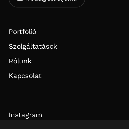
Portfólió
Szolgáltatások
Rólunk
Kapcsolat
Instagram