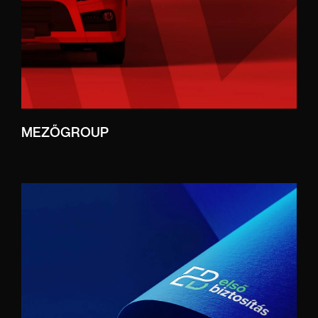
MEZŐGROUP