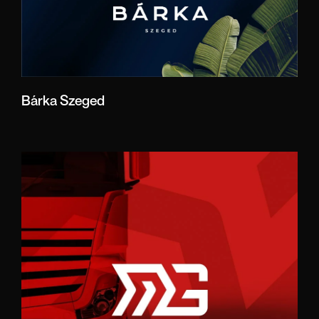
Bárka Szeged