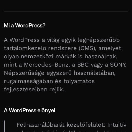
Mi a WordPress?
A WordPress a világ egyik legnépszerűbb
tartalomkezelő rendszere (CMS), amelyet
olyan nemzetközi márkák is használnak,
mint a Mercedes-Benz, a BBC vagy a SONY.
Népszerűsége egyszerű használatában,
rugalmasságában és folyamatos
fejlesztéseiben rejlik.
A WordPress előnyei
Felhasználóbarát kezelőfelület: Intuitív