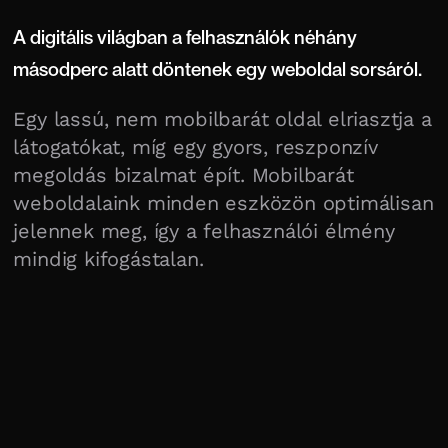
A digitális világban a felhasználók néhány
másodperc alatt döntenek egy weboldal sorsáról.
Egy lassú, nem mobilbarát oldal elriasztja a
látogatókat, míg egy gyors, reszponzív
megoldás bizalmat épít. Mobilbarát
weboldalaink minden eszközön optimálisan
jelennek meg, így a felhasználói élmény
mindig kifogástalan.