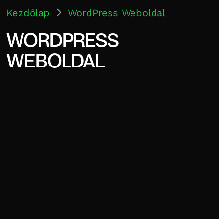
Kezdőlap
WordPress Weboldal
WORDPRESS
WEBOLDAL