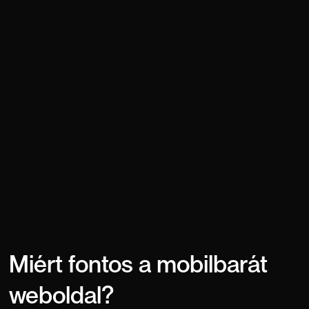
Miért fontos a mobilbarát
weboldal?