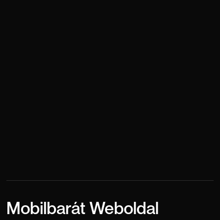
Mobilbarát Weboldal