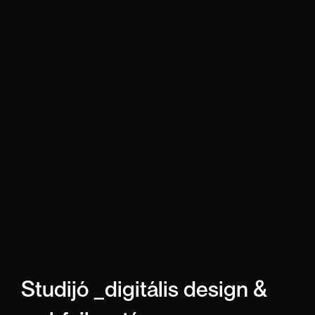
Studijó _digitális design &