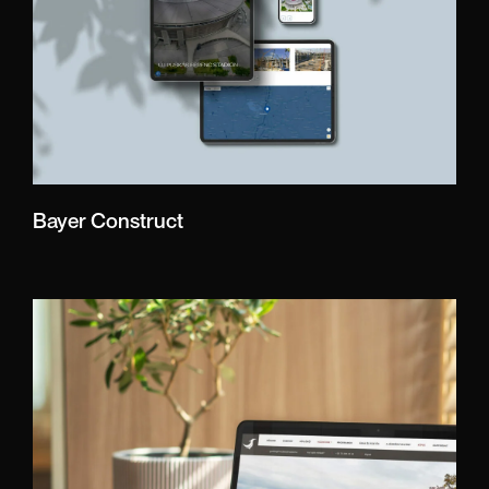
Bayer Construct