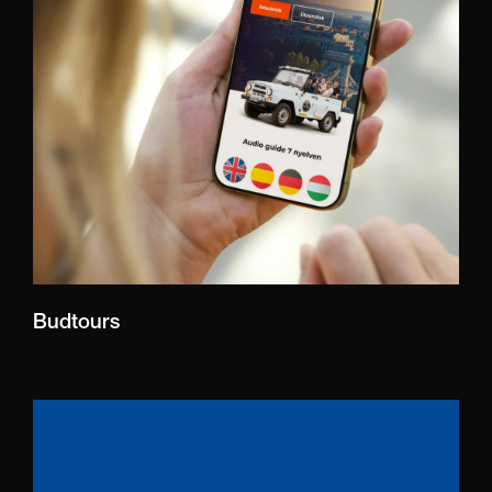
Budtours