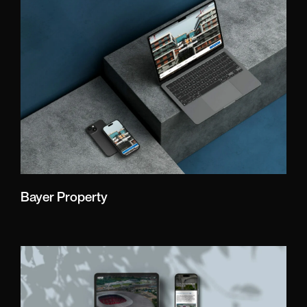
Bayer Property