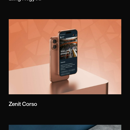
Zenit Corso