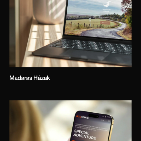
Madaras Házak