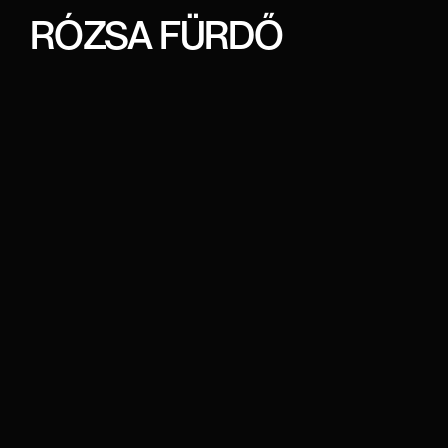
RÓZSA FÜRDŐ