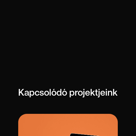
Kapcsolódó projektjeink