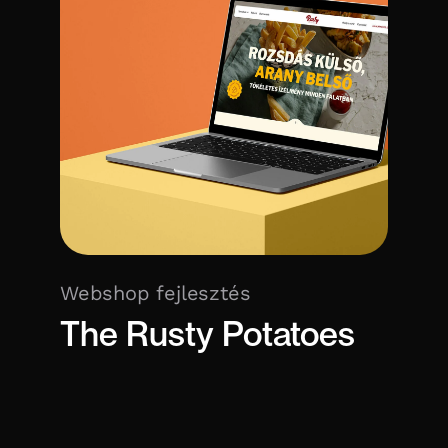
Webshop fejlesztés
The Rusty Potatoes