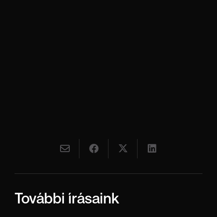
További írásaink