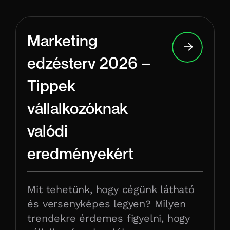
Marketing
edzésterv 2026 –
Tippek
vállalkozóknak
valódi
eredményekért
Mit tehetünk, hogy cégünk látható
és versenyképes legyen? Milyen
trendekre érdemes figyelni, hogy